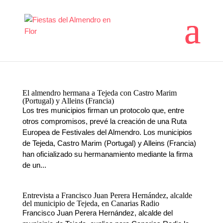
El almendro hermana a Tejeda con Castro Marim
(Portugal) y Alleins (Francia)
Los tres municipios firman un protocolo que, entre
otros compromisos, prevé la creación de una Ruta
Europea de Festivales del Almendro. Los municipios
de Tejeda, Castro Marim (Portugal) y Alleins (Francia)
han oficializado su hermanamiento mediante la firma
de un...
Entrevista a Francisco Juan Perera Hernández, alcalde
del municipio de Tejeda, en Canarias Radio
Francisco Juan Perera Hernández, alcalde del