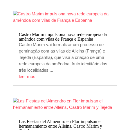
Castro Marim impulsiona nova rede europeia da
amêndoa com vilas de França e Espanha
Castro Marim vai formalizar um processo de
geminação com as vilas de Alleins (França) e
Tejeda (Espanha), que visa a criação de uma
rede europeia da amêndoa, fruto identitário das
três localidades....
leer más
Las Fiestas del Almendro en Flor impulsan el
hermanamiento entre Alleins, Castro Marim y