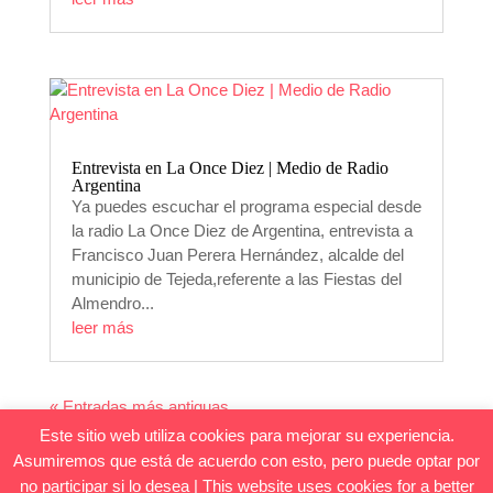
Entrevista en La Once Diez | Medio de Radio
Argentina
Ya puedes escuchar el programa especial desde
la radio La Once Diez de Argentina, entrevista a
Francisco Juan Perera Hernández, alcalde del
municipio de Tejeda,referente a las Fiestas del
Almendro...
leer más
« Entradas más antiguas
Este sitio web utiliza cookies para mejorar su experiencia.
Asumiremos que está de acuerdo con esto, pero puede optar por
no participar si lo desea | This website uses cookies for a better