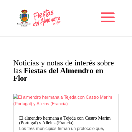
Noticias y notas de interés sobre
las
Fiestas del Almendro en
Flor
El almendro hermana a Tejeda con Castro Marim
(Portugal) y Alleins (Francia)
Los tres municipios firman un protocolo que,