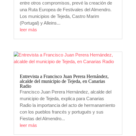
entre otros compromisos, prevé la creación de
una Ruta Europea de Festivales del Almendro.
Los municipios de Tejeda, Castro Marim
(Portugal) y Alleins...
leer más
Entrevista a Francisco Juan Perera Hernández,
alcalde del municipio de Tejeda, en Canarias
Radio
Francisco Juan Perera Hernández, alcalde del
municipio de Tejeda, explica para Canarias
Radio la importancia del acto de hermanamiento
con los pueblos francés y portugués y sus
Fiestas del Almendro...
leer más