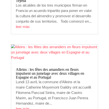
Tejeda
Los alcaldes de los tres municipios firman en
Francia un acuerdo tripartito para poner en valor
la cultura del almendro y promover el desarrollo
conjunto de sus territorios. Todo comenzó en...
leer más
Alleins : les fêtes des amandiers en fleurs
impulsent un jumelage avec deux villages en
Espagne et au Portugal
Lundi 13 avril, la commune d’Alleins et la
maire Catherine Moyemont Gaildry ont accueilli
Filomena Pascoal Sintra, maire de Castro
Marim, au Portugal, et Francisco Juan Perera
Hernandez, maire de...
leer más